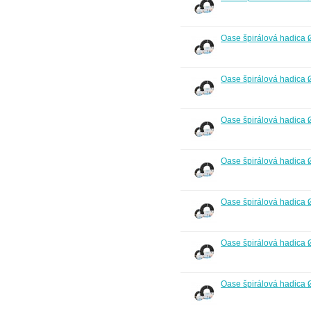
Oase špirálová hadica
Oase špirálová hadica
Oase špirálová hadica
Oase špirálová hadica
Oase špirálová hadica
Oase špirálová hadica
Oase špirálová hadica